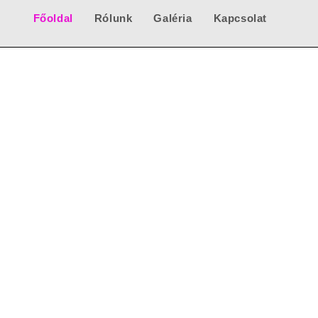
Főoldal
Rólunk
Galéria
Kapcsolat