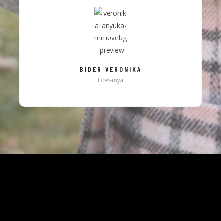
BIDER VERONIKA
Édesanya